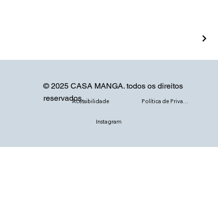
© 2025 CASA MANGA. todos os direitos
reservados.
Acessibilidade
Política de Privacidade
Instagram