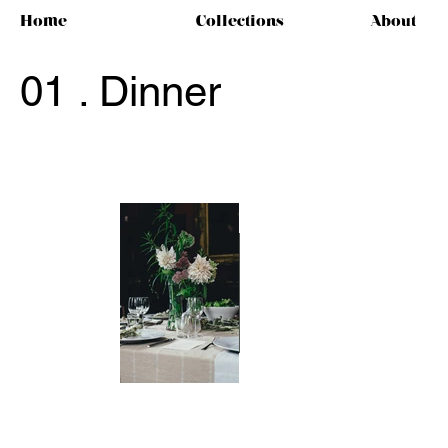
Home
Collections
About
01 . Dinner